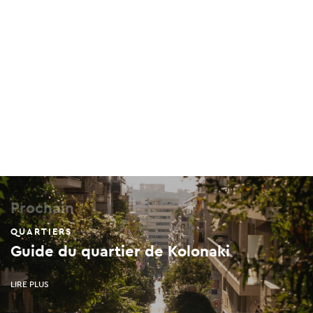
Prochain
QUARTIERS
Guide du quartier de Kolonaki
LIRE PLUS