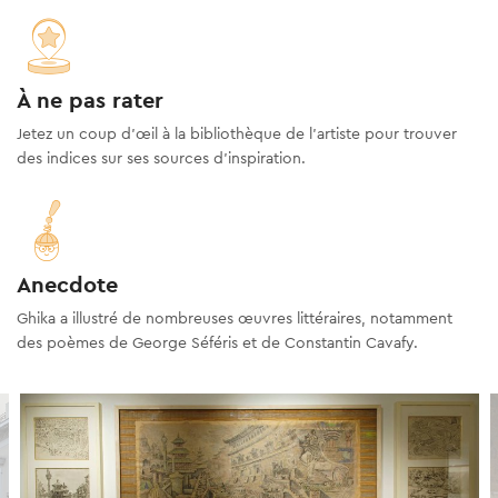
À ne pas rater
Jetez un coup d’œil à la bibliothèque de l’artiste pour trouver
des indices sur ses sources d’inspiration.
Anecdote
Ghika a illustré de nombreuses œuvres littéraires, notamment
des poèmes de George Séféris et de Constantin Cavafy.