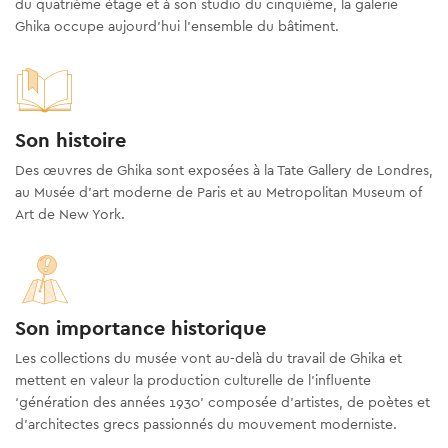
du quatrième étage et à son studio du cinquième, la galerie
Ghika occupe aujourd’hui l’ensemble du bâtiment.
Son histoire
Des œuvres de Ghika sont exposées à la Tate Gallery de Londres,
au Musée d’art moderne de Paris et au Metropolitan Museum of
Art de New York.
Son importance historique
Les collections du musée vont au-delà du travail de Ghika et
mettent en valeur la production culturelle de l’influente
‘génération des années 1930’ composée d’artistes, de poètes et
d’architectes grecs passionnés du mouvement moderniste.