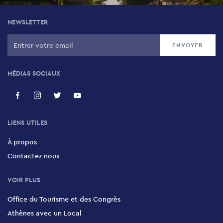
NEWSLETTER
MÉDIAS SOCIAUX
LIENS UTILES
À propos
Contactez nous
VOIR PLUS
Office du Tourisme et des Congrès
Athènes avec un Local