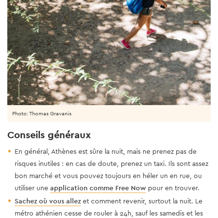
Photo: Thomas Gravanis
Conseils généraux
En général, Athènes est sûre la nuit, mais ne prenez pas de
risques inutiles : en cas de doute, prenez un taxi. Ils sont assez
bon marché et vous pouvez toujours en héler un en rue, ou
utiliser une
application comme Free Now
pour en trouver.
Sachez où vous allez
et comment revenir, surtout la nuit. Le
métro athénien cesse de rouler à 24h, sauf les samedis et les