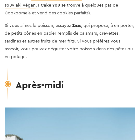
souvlaki végan
,
I Cake You
se trouve à quelques pas de
Cookoomela et vend des cookies parfaits).
Si vous aimez le poisson, essayez
Zisis
, qui propose, à emporter,
de petits cônes en papier remplis de calamars, crevettes,
sardines et autres fruits de mer frits. Si vous préférez vous
asseoir, vous pouvez déguster votre poisson dans des pâtes ou
en potage.
Après-midi