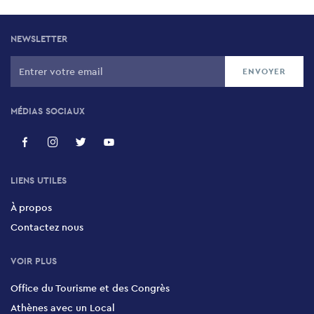
NEWSLETTER
MÉDIAS SOCIAUX
LIENS UTILES
À propos
Contactez nous
VOIR PLUS
Office du Tourisme et des Congrès
Athènes avec un Local