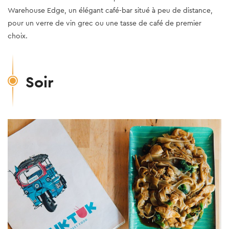
Warehouse Edge, un élégant café-bar situé à peu de distance,
pour un verre de vin grec ou une tasse de café de premier
choix.
Soir