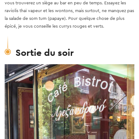
vous trouverez un siège au bar en peu de temps. Essayez les
raviolis thaï vapeur et les wontons, mais surtout, ne manquez pas
la salade de som tum (papaye). Pour quelque chose de plus
épicé, je vous conseille les currys rouges et verts.
Sortie du soir