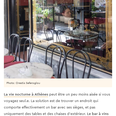
Photo: Orestis Seferoglou
La vie nocturne à Athènes
peut être un peu moins aisée si vous
voyagez seul.e. La solution est de trouver un endroit qui
comporte effectivement un bar avec ses sièges, et pas
uniquement des tables et des chaises d’extérieur.
Le bar à vins