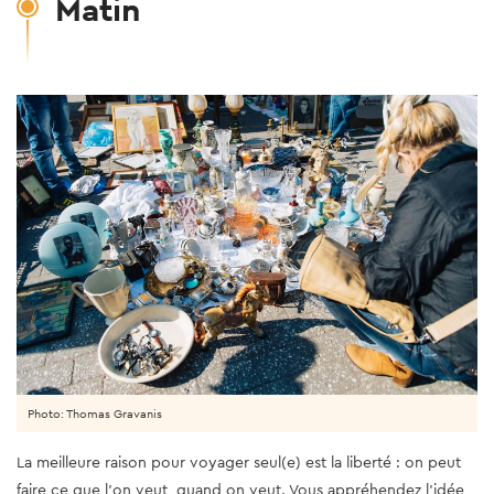
Matin
Photo: Thomas Gravanis
La meilleure raison pour voyager seul(e) est la liberté : on peut
faire ce que l’on veut, quand on veut. Vous appréhendez l’idée