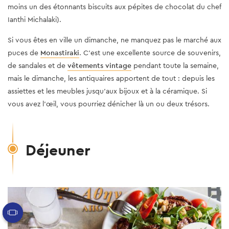
moins un des étonnants biscuits aux pépites de chocolat du chef
Ianthi Michalaki).
Si vous êtes en ville un dimanche, ne manquez pas le marché aux
puces de
Monastiraki
. C’est une excellente source de souvenirs,
de sandales et de
vêtements vintage
pendant toute la semaine,
mais le dimanche, les antiquaires apportent de tout : depuis les
assiettes et les meubles jusqu’aux bijoux et à la céramique. Si
vous avez l’œil, vous pourriez dénicher là un ou deux trésors.
Déjeuner