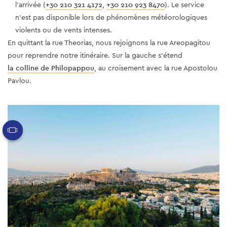
l'arrivée (
+30 210 321 4172
,
+30 210 923 8470
). Le service
n'est pas disponible lors de phénomènes météorologiques
violents ou de vents intenses.
​​​​​​​En quittant la rue Theorias, nous rejoignons la rue Areopagitou
pour reprendre notre itinéraire. Sur la gauche s'étend
la colline de Philopappou
, au croisement avec la rue Apostolou
Pavlou.