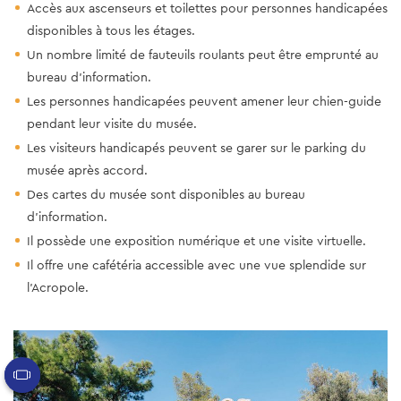
Accès aux ascenseurs et toilettes pour personnes handicapées
disponibles à tous les étages.
Un nombre limité de fauteuils roulants peut être emprunté au
bureau d'information.
Les personnes handicapées peuvent amener leur chien-guide
pendant leur visite du musée.
Les visiteurs handicapés peuvent se garer sur le parking du
musée après accord.
Des cartes du musée sont disponibles au bureau
d'information.
Il possède une exposition numérique et une visite virtuelle.
Il offre une cafétéria accessible avec une vue splendide sur
l'Acropole.