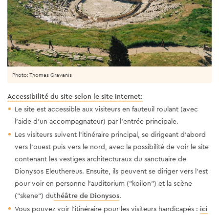
Photo: Thomas Gravanis
Accessibilité du site selon le site internet:
Le site est accessible aux visiteurs en fauteuil roulant (avec
l'aide d'un accompagnateur) par l'entrée principale.
Les visiteurs suivent l'itinéraire principal, se dirigeant d'abord
vers l'ouest puis vers le nord, avec la possibilité de voir le site
contenant les vestiges architecturaux du sanctuaire de
Dionysos Eleuthereus. Ensuite, ils peuvent se diriger vers l'est
pour voir en personne l'auditorium ("koilon") et la scène
("skene") du
théâtre de Dionysos
.
Vous pouvez voir l'itinéraire pour les visiteurs handicapés :
ici