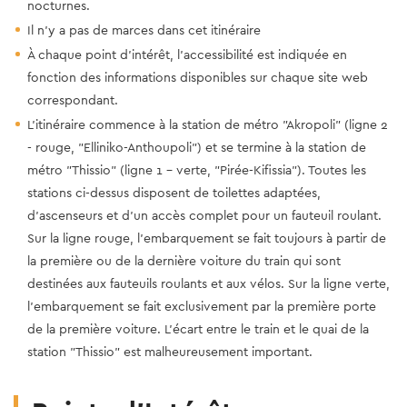
nocturnes.
Il n'y a pas de marces dans cet itinéraire
À chaque point d'intérêt, l'accessibilité est indiquée en
fonction des informations disponibles sur chaque site web
correspondant.
L'itinéraire commence à la station de métro "Akropoli" (ligne 2
- rouge, "Elliniko-Anthoupoli") et se termine à la station de
métro "Thissio" (ligne 1 - verte, "Pirée-Kifissia"). Toutes les
stations ci-dessus disposent de toilettes adaptées,
d'ascenseurs et d'un accès complet pour un fauteuil roulant.
Sur la ligne rouge, l'embarquement se fait toujours à partir de
la première ou de la dernière voiture du train qui sont
destinées aux fauteuils roulants et aux vélos. Sur la ligne verte,
l'embarquement se fait exclusivement par la première porte
de la première voiture. L'écart entre le train et le quai de la
station "Thissio" est malheureusement important.