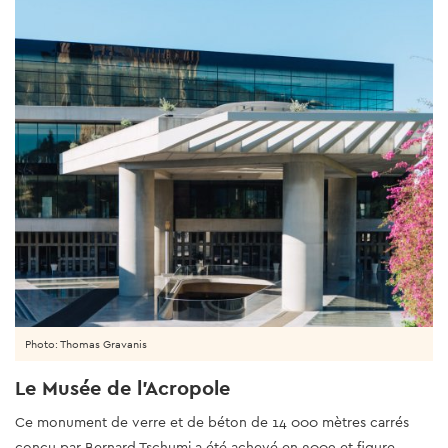
Photo: Thomas Gravanis
Le Musée de l'Acropole
Ce monument de verre et de béton de 14 000 mètres carrés
conçu par Bernard Tschumi a été achevé en 2009 et figure