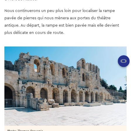
Nous continuerons un peu plus loin pour localiser la rampe
pavée de pierres qui nous mènera aux portes du théâtre
antique. Au départ, la rampe est bien pavée mais elle devient
plus délicate en cours de route.
Photo: Thomas Gravanis