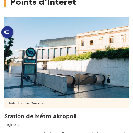
Points d'Intérêt
Photo: Thomas Gravanis
Station de Métro Akropoli
Ligne 2