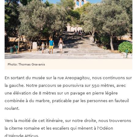
Photo: Thomas Gravanis
En sortant du musée sur la rue Areopagitou, nous continuons sur
la gauche. Notre parcours se poursuivra sur 550 mètres, avec
une élévation de 8 mètres sur un pavage en pierre légère
combinée à du marbre, praticable par les personnes en fauteuil
roulant.
Vers la moitié de cet itinéraire, sur notre droite, nous trouverons
la citerne romaine et les escaliers qui mènent à l'Odéon
d'Hérode Atticus.