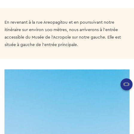
En revenant à la rue Areopagitou et en poursuivant notre
itinéraire sur environ 100 mètres, nous arriverons à l'entrée
accessible du Musée de l'Acropole sur notre gauche. Elle est
située à gauche de l'entrée principale.