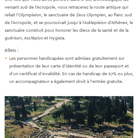
versant sud de l'Acropole, vous retracerez la route antique qui
reliait l'Olympieion, le sanctuaire de Zeus Olympien, au flanc sud
de l'Acropole, et se poursuivait jusqu'à l'Asklepieion d'Athènes, le
sanctuaire construit pour honorer les dieux de la santé et de la
guérison, Asclépios et Hygieia.
Billets :
Les personnes handicapées sont admises gratuitement sur
présentation de leur carte d'identité ou de leur passeport et
d'un certificat d'invalidité. En cas de handicap de 67% ou plus,
un accompagnateur a également droit à l'entrée gratuite.