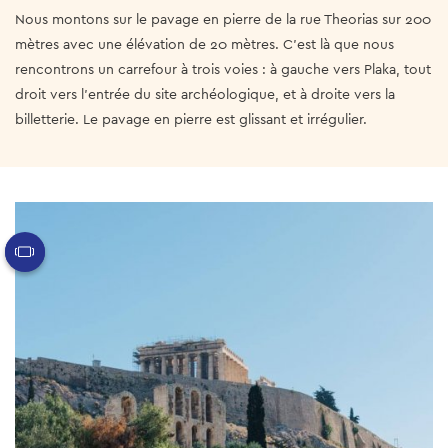
Nous montons sur le pavage en pierre de la rue Theorias sur 200
mètres avec une élévation de 20 mètres. C'est là que nous
rencontrons un carrefour à trois voies : à gauche vers Plaka, tout
droit vers l'entrée du site archéologique, et à droite vers la
billetterie. Le pavage en pierre est glissant et irrégulier.