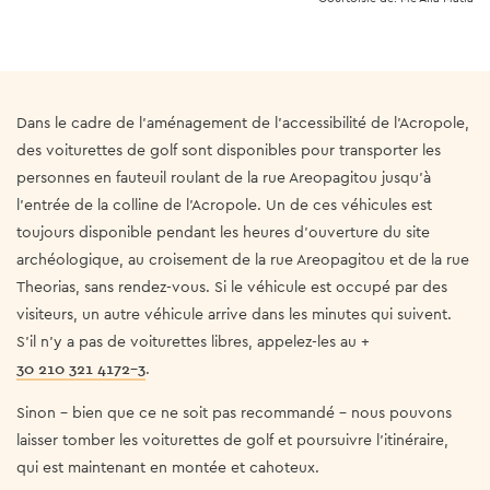
Dans le cadre de l'aménagement de l'accessibilité de l'Acropole,
des voiturettes de golf sont disponibles pour transporter les
personnes en fauteuil roulant de la rue Areopagitou jusqu'à
l'entrée de la colline de l'Acropole. Un de ces véhicules est
toujours disponible pendant les heures d'ouverture du site
archéologique, au croisement de la rue Areopagitou et de la rue
Theorias, sans rendez-vous. Si le véhicule est occupé par des
visiteurs, un autre véhicule arrive dans les minutes qui suivent.
S'il n'y a pas de voiturettes libres, appelez-les au +
30 210 321 4172-3
.
Sinon - bien que ce ne soit pas recommandé - nous pouvons
laisser tomber les voiturettes de golf et poursuivre l'itinéraire,
qui est maintenant en montée et cahoteux.