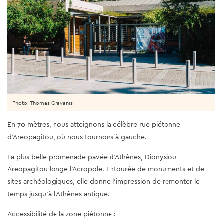
Photo: Thomas Gravanis
En 70 mètres, nous atteignons la célèbre rue piétonne
d'Areopagitou, où nous tournons à gauche.
La plus belle promenade pavée d'Athènes, Dionysiou
Areopagitou longe l'Acropole. Entourée de monuments et de
sites archéologiques, elle donne l'impression de remonter le
temps jusqu'à l'Athènes antique.
Accessibilité de la zone piétonne :