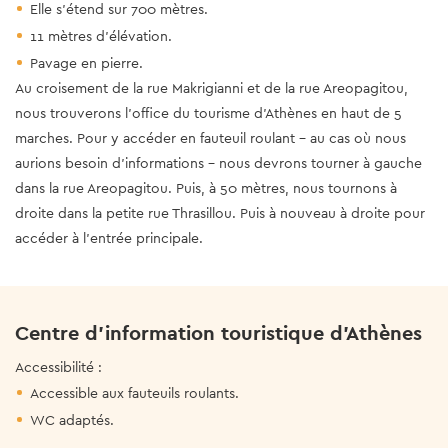
Elle s'étend sur 700 mètres.
11 mètres d'élévation.
Pavage en pierre.
Au croisement de la rue Makrigianni et de la rue Areopagitou,
nous trouverons l'office du tourisme d'Athènes en haut de 5
marches. Pour y accéder en fauteuil roulant - au cas où nous
aurions besoin d'informations - nous devrons tourner à gauche
dans la rue Areopagitou. Puis, à 50 mètres, nous tournons à
droite dans la petite rue Thrasillou. Puis à nouveau à droite pour
accéder à l'entrée principale.
Centre d'information touristique d'Athènes
Accessibilité :
Accessible aux fauteuils roulants.
WC adaptés.