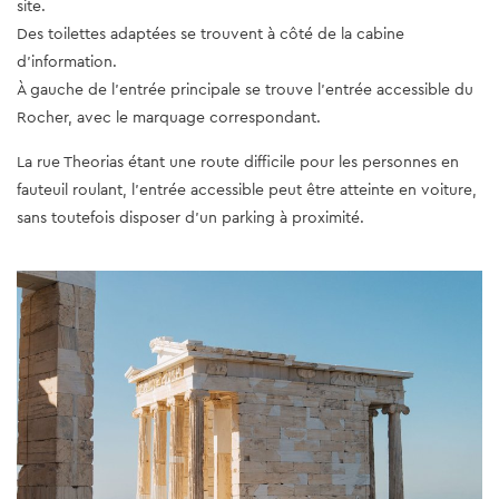
site.
Des toilettes adaptées se trouvent à côté de la cabine
d'information.
À gauche de l'entrée principale se trouve l'entrée accessible du
Rocher, avec le marquage correspondant.
La rue Theorias étant une route difficile pour les personnes en
fauteuil roulant, l'entrée accessible peut être atteinte en voiture,
sans toutefois disposer d'un parking à proximité.