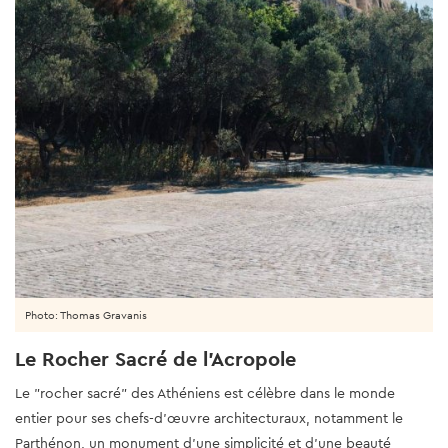
Photo: Thomas Gravanis
Le Rocher Sacré de l'Acropole
Le "rocher sacré" des Athéniens est célèbre dans le monde
entier pour ses chefs-d'œuvre architecturaux, notamment le
Parthénon, un monument d'une simplicité et d'une beauté