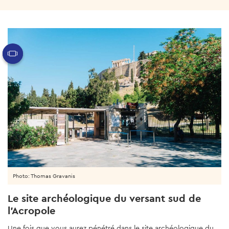
Photo: Thomas Gravanis
Le site archéologique du versant sud de
l'Acropole
Une fois que vous aurez pénétré dans le site archéologique du