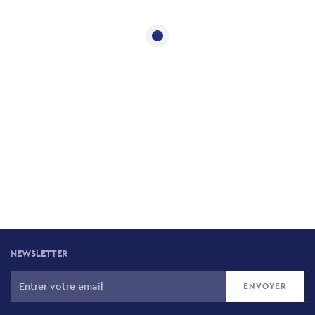
NEWSLETTER