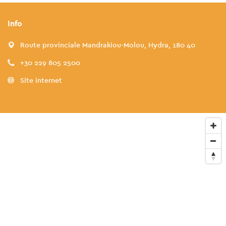
Info
Route provinciale Mandrakiou-Molou, Hydra, 180 40
+30 229 805 2500
Site internet