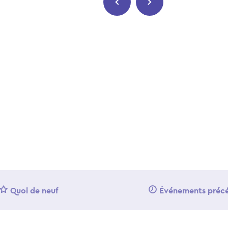
Quoi de neuf
Événements préc