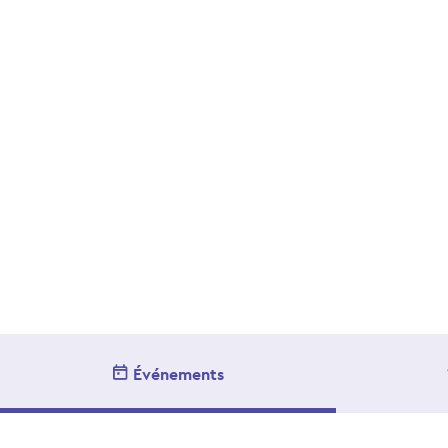
Événements