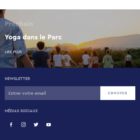
Prochain
Yoga dans le Parc
LIRE PLUS
NEWSLETTER
MÉDIAS SOCIAUX