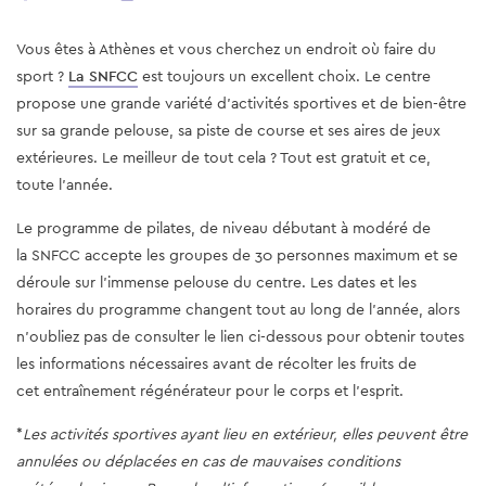
Vous êtes à Athènes et vous cherchez un endroit où faire du
sport ?
La SNFCC
est toujours un excellent choix. Le centre
propose une grande variété d'activités sportives et de bien-être
sur sa grande pelouse, sa piste de course et ses aires de jeux
extérieures. Le meilleur de tout cela ? Tout est gratuit et ce,
toute l'année.
Le programme de pilates, de niveau débutant à modéré de
la SNFCC accepte les groupes de 30 personnes maximum et se
déroule sur l'immense pelouse du centre. Les dates et les
horaires du programme changent tout au long de l'année, alors
n'oubliez pas de consulter le lien ci-dessous pour obtenir toutes
les informations nécessaires avant de récolter les fruits de
cet entraînement régénérateur pour le corps et l'esprit.
*
Les activités sportives ayant lieu en extérieur, elles peuvent être
annulées ou déplacées en cas de mauvaises conditions