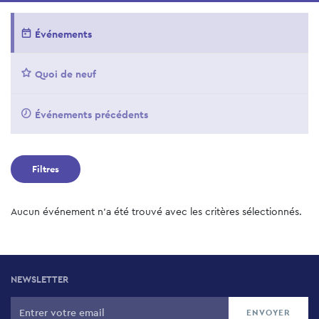
Événements
Quoi de neuf
Événements précédents
Filtres
Aucun événement n'a été trouvé avec les critères sélectionnés.
NEWSLETTER