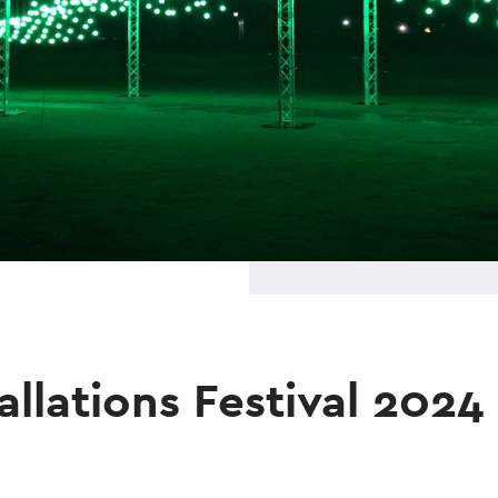
allations Festival 2024 