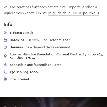
Vous ne serez pas à Athènes cet été ? Peu importe la saison à
laquelle vous venez, il existe
un guide de la SNFCC pour vous
.
Info
Tickets:
Gratuit
Dates:
07 Juin 2024
-
06 Octobre 2024
Horaires :
cela dépend de l’évènement
Stavros Niarchos Foundation Cultural Centre, Syngrou 364,
Kallithea, 176 74
Accessible aux fauteuils roulants
+30 216 809 1000
Site internet