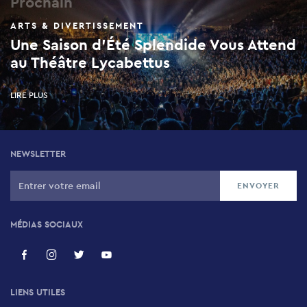
Prochain
ARTS & DIVERTISSEMENT
Une Saison d'Été Splendide Vous Attend
au Théâtre Lycabettus
LIRE PLUS
NEWSLETTER
MÉDIAS SOCIAUX
LIENS UTILES