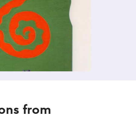
ions from