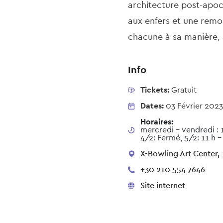
architecture post-apoc
aux enfers et une remo
chacune à sa manière, 
Info
Tickets:
Gratuit
Dates:
03 Février 2023
Horaires:
mercredi - vendredi : 
4/2: Fermé, 5/2: 11 h -
X-Bowling Art Center, 
+30 210 554 7646
Site internet