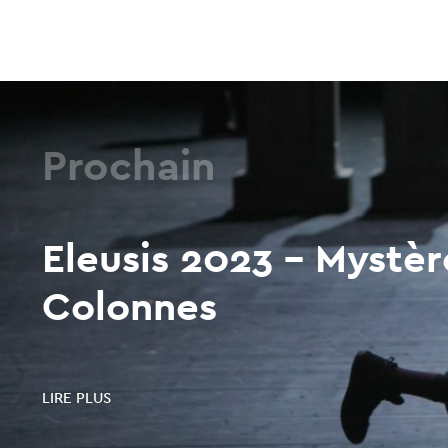
Prochain
Eleusis 2023 - Mystèr
Colonnes
LIRE PLUS