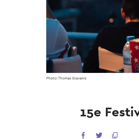
Photo: Thomas Gravanis
15e Festi