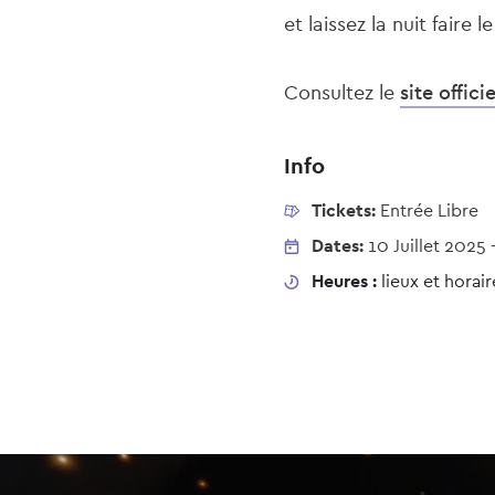
et laissez la nuit faire l
Consultez le
site officie
Info
Tickets:
Entrée Libre
Dates:
10 Juillet 2025
Heures :
lieux et horair