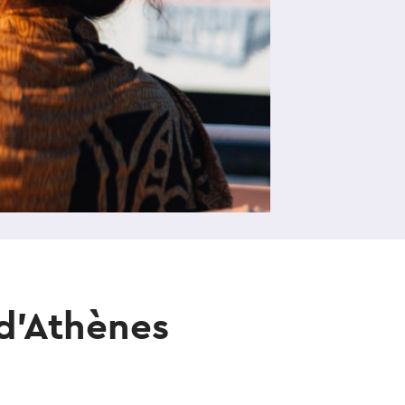
 d'Athènes