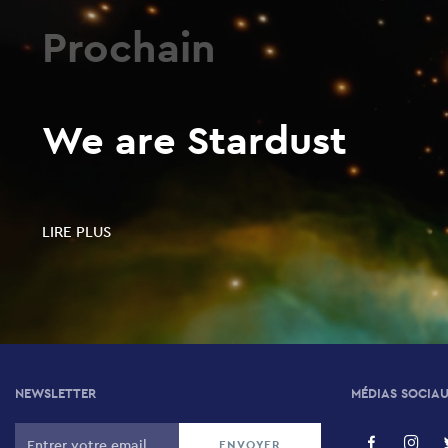
Prochain
We are Stardust
LIRE PLUS
NEWSLETTER
MÉDIAS SOCIA