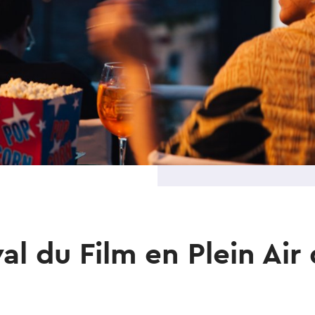
val du Film en Plein Air