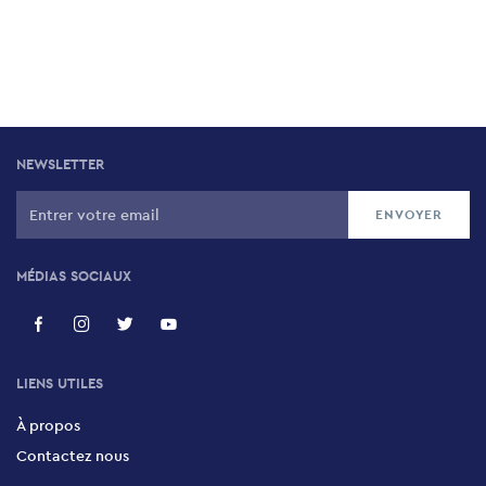
NEWSLETTER
MÉDIAS SOCIAUX
LIENS UTILES
À propos
Contactez nous