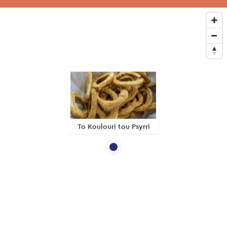
To Koulouri tou Psyrri