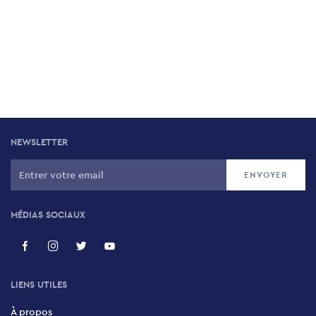
NEWSLETTER
MÉDIAS SOCIAUX
LIENS UTILES
À propos