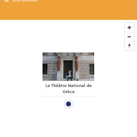
Le Théâtre National de
Grèce