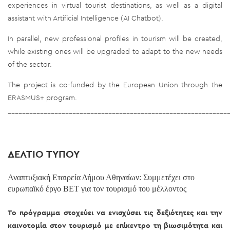
experiences in virtual tourist destinations, as well as a digital
assistant with Artificial Intelligence (AI Chatbot).
In parallel, new professional profiles in tourism will be created,
while existing ones will be upgraded to adapt to the new needs
of the sector.
The project is co-funded by the European Union through the
ERASMUS+ program.
_____________________________________________________________
ΔΕΛΤΙΟ ΤΥΠΟΥ
Αναπτυξιακή Εταιρεία Δήμου Αθηναίων: Συμμετέχει στο
ευρωπαϊκό έργο BET για τον τουρισμό του μέλλοντος
Το πρόγραμμα στοχεύει να ενισχύσει τις δεξιότητες και την
καινοτομία στον τουρισμό με επίκεντρο τη βιωσιμότητα και