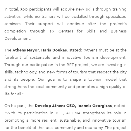
In total, 360 participants will acquire new skills through training
activities, while 60 trainers will be upskilled through specialized
seminars. Their support will continue after the project's
completion through six Centers for Skills and Business
Development.
The
Athens
Mayor, Haris Doukas
, stated: "Athens must be at the
forefront of sustainable and innovative tourism development.
Through our participation in the BET project, we are investing in
skills, technology, and new forms of tourism that respect the city
and its people. Our goal is to shape a tourism model that
strengthens the local community and promotes a high quality of
life for all."
On his part, the
Develop Athens CEO, Ioannis Georgizas
, noted:
"With its participation in BET, ADDMA strengthens its role in
promoting a more resilient, sustainable, and innovative tourism
for the benefit of the local community and economy. The project