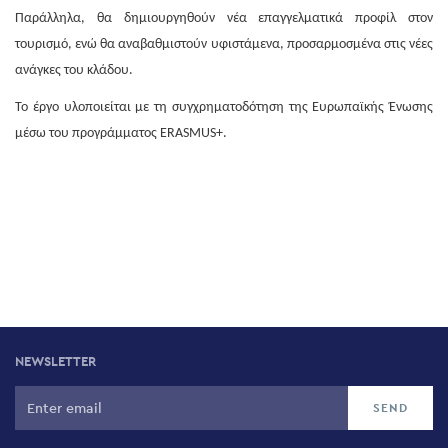
Παράλληλα, θα δημιουργηθούν νέα επαγγελματικά προφίλ στον
τουρισμό, ενώ θα αναβαθμιστούν υφιστάμενα, προσαρμοσμένα στις νέες
ανάγκες του κλάδου.
Το έργο υλοποιείται με τη συγχρηματοδότηση της Ευρωπαϊκής Ένωσης
μέσω του προγράμματος ERASMUS+.
NEWSLETTER