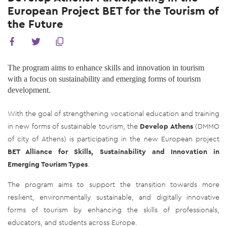
European Project BET for the Tourism of
the Future
​​​​​​​The program aims to enhance skills and innovation in tourism
with a focus on sustainability and emerging forms of tourism
development.
With the goal of strengthening vocational education and training
in new forms of sustainable tourism, the
Develop Athens
(DMMO
of city of Athens) is participating in the new European project
BET Alliance for Skills, Sustainability and Innovation in
Emerging Tourism Types
.
The program aims to support the transition towards more
resilient, environmentally sustainable, and digitally innovative
forms of tourism by enhancing the skills of professionals,
educators, and students across Europe.