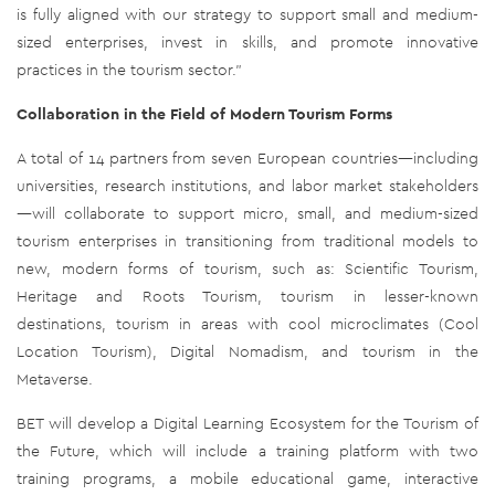
is fully aligned with our strategy to support small and medium-
sized enterprises, invest in skills, and promote innovative
practices in the tourism sector."
Collaboration in the Field of Modern Tourism Forms
A total of 14 partners from seven European countries—including
universities, research institutions, and labor market stakeholders
—will collaborate to support micro, small, and medium-sized
tourism enterprises in transitioning from traditional models to
new, modern forms of tourism, such as: Scientific Tourism,
Heritage and Roots Tourism, tourism in lesser-known
destinations, tourism in areas with cool microclimates (Cool
Location Tourism), Digital Nomadism, and tourism in the
Metaverse.
BET will develop a Digital Learning Ecosystem for the Tourism of
the Future, which will include a training platform with two
training programs, a mobile educational game, interactive