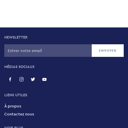
NEWSLETTER
MÉDIAS SOCIAUX
LIENS UTILES
À propos
Contactez nous
VOIR PLUS