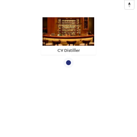
CV Distiller