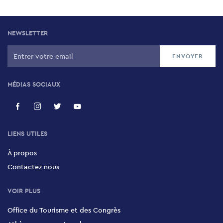
NEWSLETTER
MÉDIAS SOCIAUX
LIENS UTILES
À propos
Contactez nous
VOIR PLUS
Office du Tourisme et des Congrès