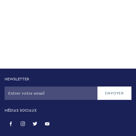
NEWSLETTER
MÉDIAS SOCIAUX