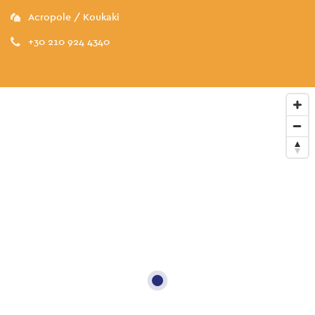
Acropole / Koukaki
+30 210 924 4340