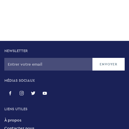
NEWSLETTER
MÉDIAS SOCIAUX
LIENS UTILES
À propos
Contactez nous