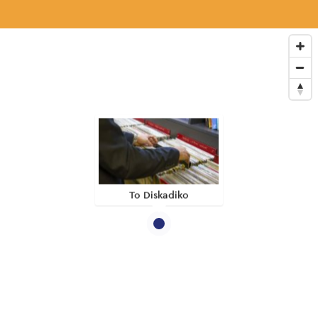
To Diskadiko