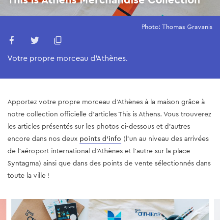
Photo: Thomas Gravanis
Votre propre morceau d'Athènes.
Apportez votre propre morceau d'Athènes à la maison grâce à
notre collection officielle d'articles This is Athens. Vous trouverez
les articles présentés sur les photos ci-dessous et d'autres
encore dans nos deux
points d'info
(l'un au niveau des arrivées
de l'aéroport international d'Athènes et l'autre sur la place
Syntagma) ainsi que dans des points de vente sélectionnés dans
toute la ville !