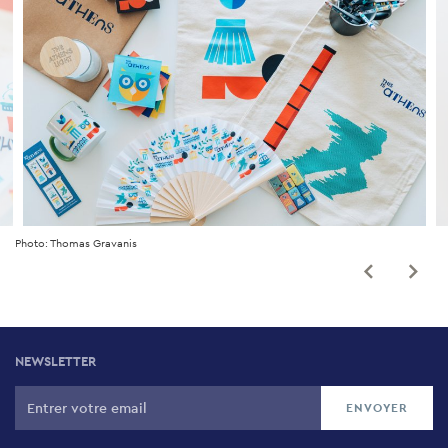
Photo: Thomas Gravanis
NEWSLETTER