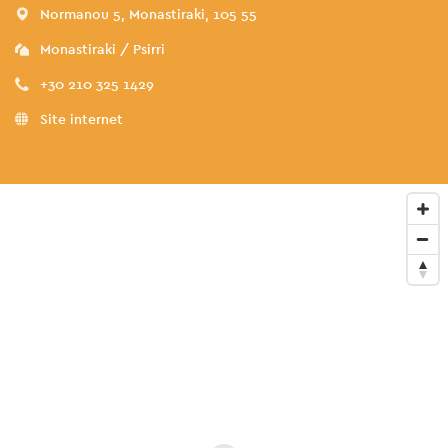
Normanou 5, Monastiraki, 105 55
Monastiraki / Psirri
+30 210 325 1429
Site internet