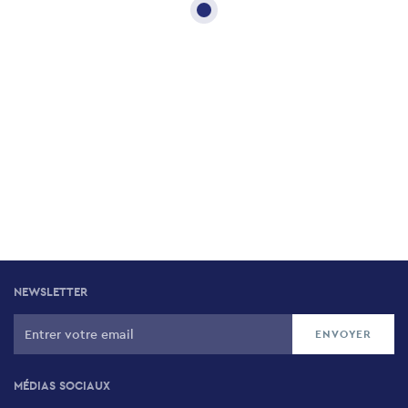
NEWSLETTER
MÉDIAS SOCIAUX