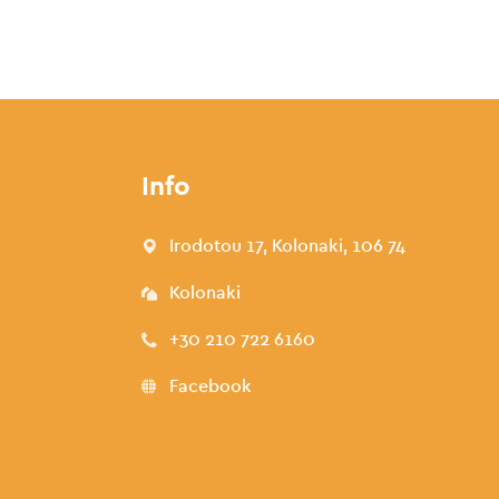
Info
Irodotou 17, Kolonaki, 106 74
Kolonaki
+30 210 722 6160
Facebook