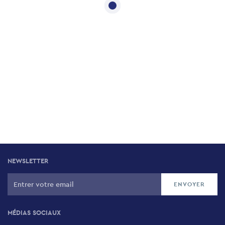
NEWSLETTER
MÉDIAS SOCIAUX