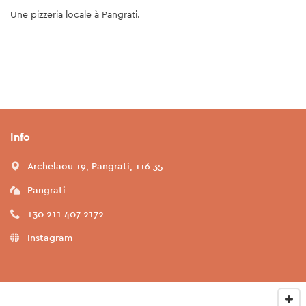
Une pizzeria locale à Pangrati.
Info
Archelaou 19, Pangrati, 116 35
Pangrati
+30 211 407 2172
Instagram