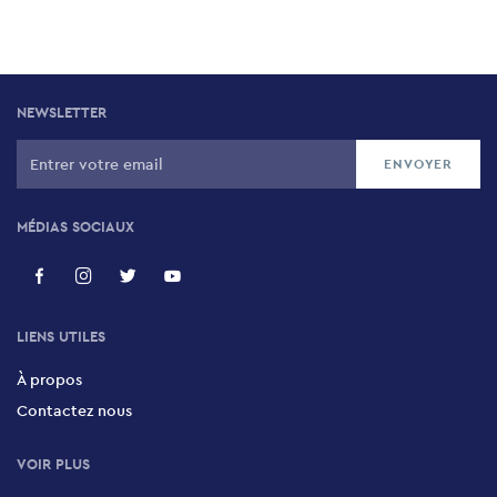
NEWSLETTER
MÉDIAS SOCIAUX
LIENS UTILES
À propos
Contactez nous
VOIR PLUS