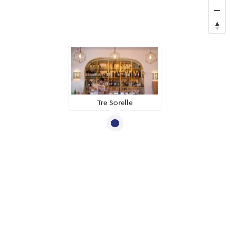
Tre Sorelle