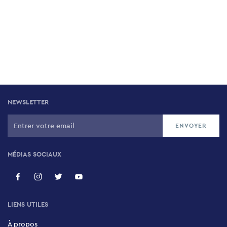
NEWSLETTER
MÉDIAS SOCIAUX
LIENS UTILES
À propos