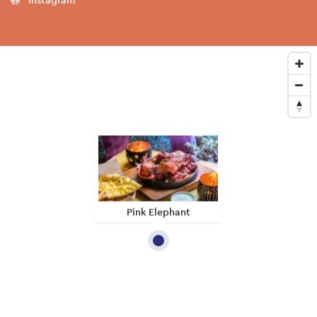
Pink Elephant