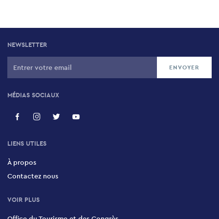
NEWSLETTER
MÉDIAS SOCIAUX
LIENS UTILES
À propos
Contactez nous
VOIR PLUS
Office du Tourisme et des Congrès