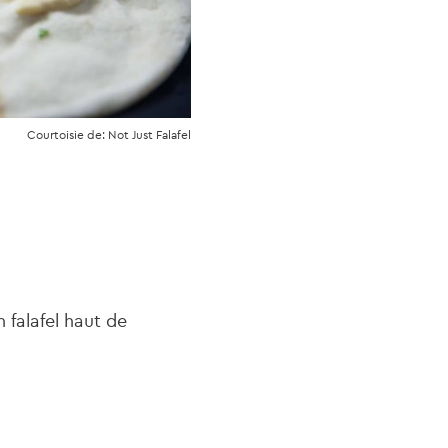
Courtoisie de: Not Just Falafel
 falafel haut de