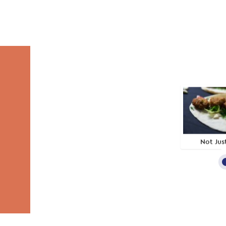
Not Just