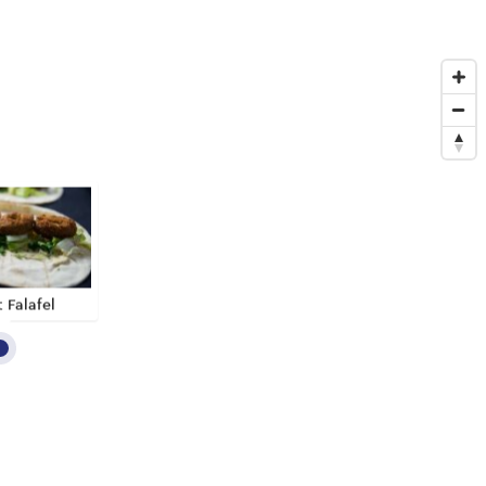
 Falafel