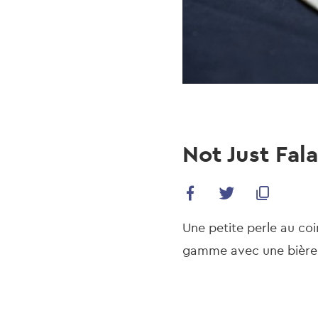
Not Just Fala
Une petite perle au coi
gamme avec une bière 