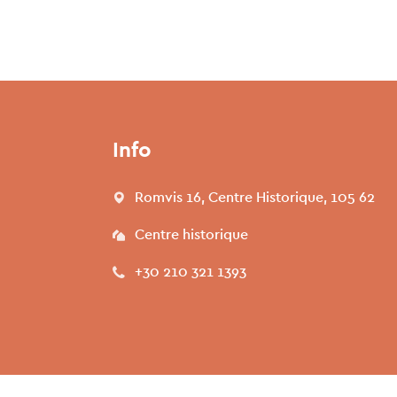
Info
Romvis 16, Centre Historique, 105 62
Centre historique
+30 210 321 1393