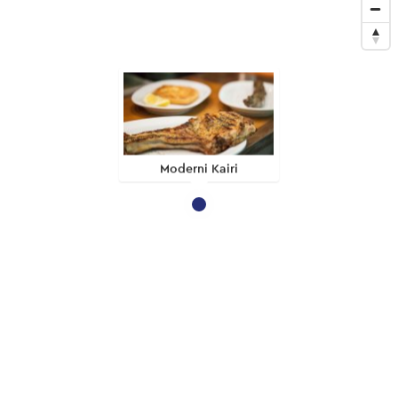
Moderni Kairi