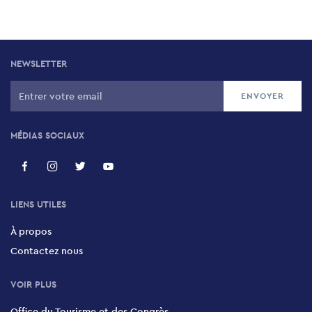
NEWSLETTER
MÉDIAS SOCIAUX
LIENS UTILES
À propos
Contactez nous
VOIR PLUS
Office du Tourisme et des Congrès