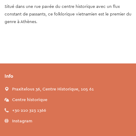
Situé dans une rue pavée du centre historique avec un flux
constant de passants, ce folklorique vietnamien est le premier du
genre à Athènes.
Info
Praxitelous 36, Centre Historique, 105 61
Centre historique
+30 210 323 1366
Instagram