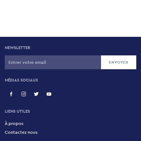
NEWSLETTER
MÉDIAS SOCIAUX
LIENS UTILES
À propos
Contactez nous