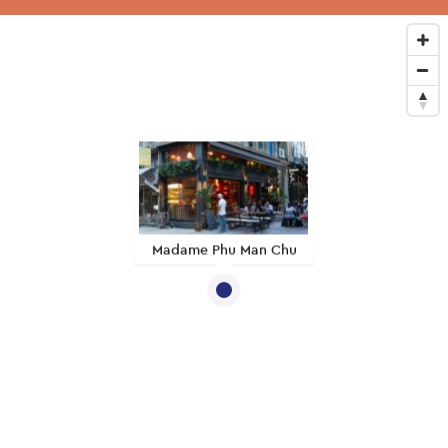
Madame Phu Man Chu