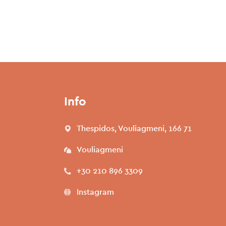
Info
Thespidos, Vouliagmeni, 166 71
Vouliagmeni
+30 210 896 3309
Instagram