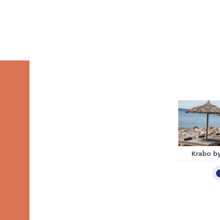
Krabo by