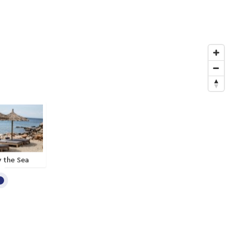
 the Sea