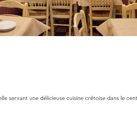
lle servant une délicieuse cuisine crétoise dans le cen