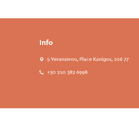
Info
5 Veranzerou, Place Kanigos, 106 77
+30 210 382 6998