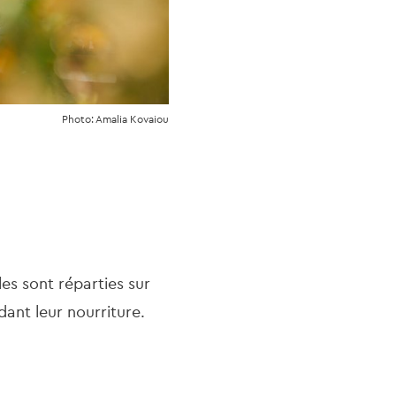
Photo: Amalia Kovaiou
es sont réparties sur
dant leur nourriture.