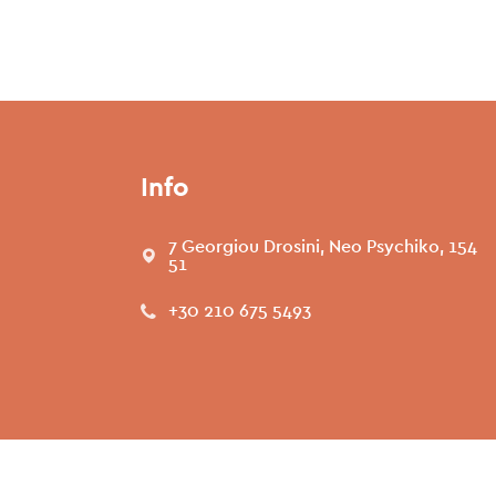
Info
7 Georgiou Drosini, Neo Psychiko, 154
51
+30 210 675 5493