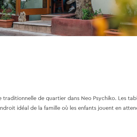
 traditionnelle de quartier dans Neo Psychiko. Les tabl
roit idéal de la famille où les enfants jouent en atten