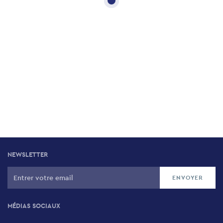
NEWSLETTER
MÉDIAS SOCIAUX