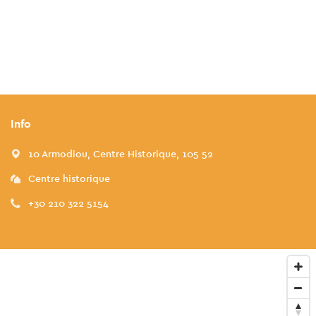
Info
10 Armodiou, Centre Historique, 105 52
Centre historique
+30 210 322 5154