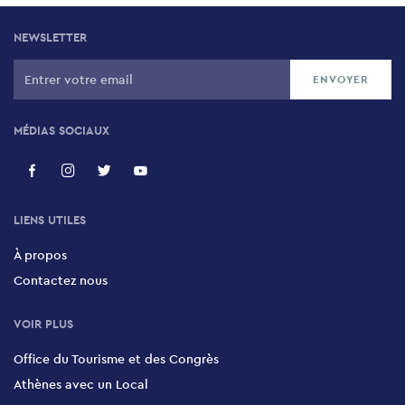
NEWSLETTER
MÉDIAS SOCIAUX
LIENS UTILES
À propos
Contactez nous
VOIR PLUS
Office du Tourisme et des Congrès
Athènes avec un Local