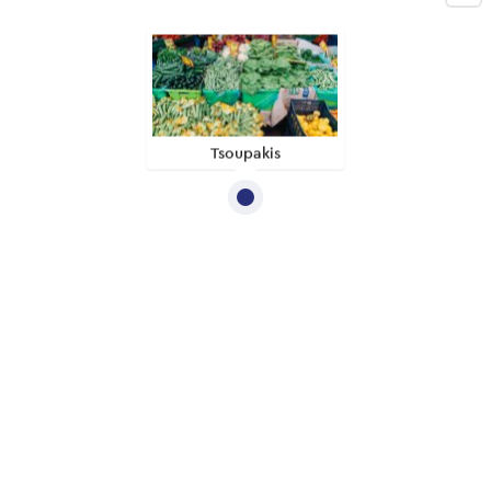
Tsoupakis