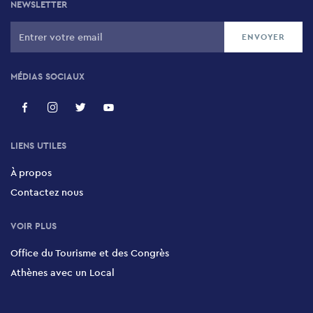
NEWSLETTER
MÉDIAS SOCIAUX
LIENS UTILES
À propos
Contactez nous
VOIR PLUS
Office du Tourisme et des Congrès
Athènes avec un Local