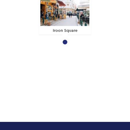
Iroon Square