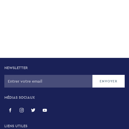
NEWSLETTER
MÉDIAS SOCIAUX
LIENS UTILES