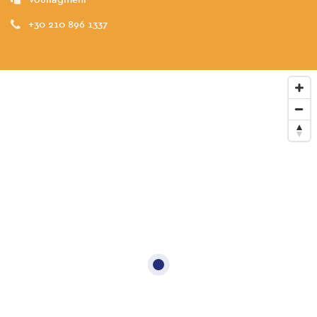
+30 210 896 1337