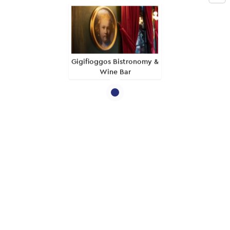
Gigifioggos Bistronomy &
Wine Bar