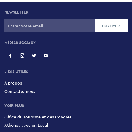
NEWSLETTER
MÉDIAS SOCIAUX
LIENS UTILES
À propos
Contactez nous
VOIR PLUS
Office du Tourisme et des Congrès
Athènes avec un Local