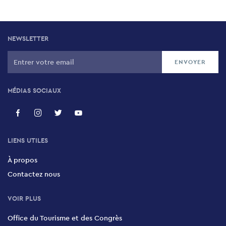
NEWSLETTER
MÉDIAS SOCIAUX
LIENS UTILES
À propos
Contactez nous
VOIR PLUS
Office du Tourisme et des Congrès