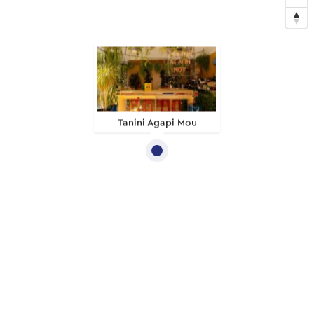
Tanini Agapi Mou