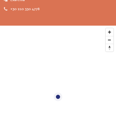
+30 210 330 4778