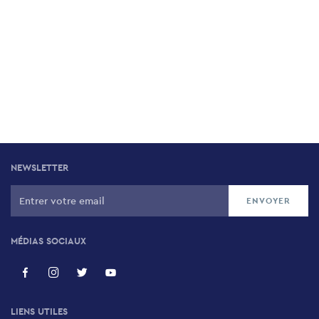
NEWSLETTER
MÉDIAS SOCIAUX
LIENS UTILES