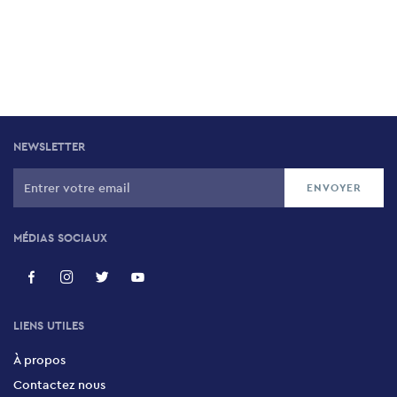
NEWSLETTER
MÉDIAS SOCIAUX
LIENS UTILES
À propos
Contactez nous