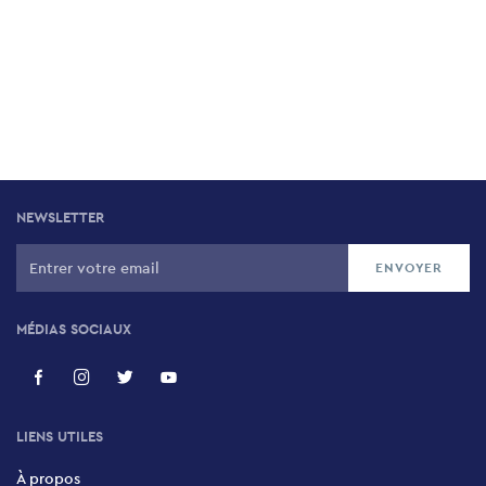
NEWSLETTER
MÉDIAS SOCIAUX
LIENS UTILES
À propos