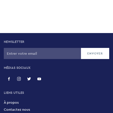
NEWSLETTER
MÉDIAS SOCIAUX
LIENS UTILES
À propos
Contactez nous