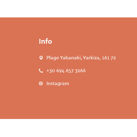
Info
Plage Yabanaki, Varkiza, 161 72
+30 694 657 3266
Instagram