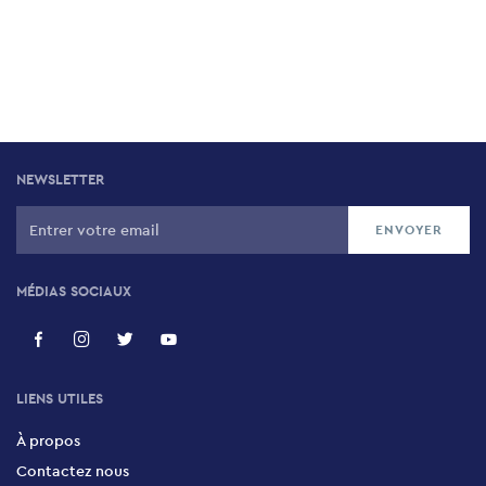
NEWSLETTER
MÉDIAS SOCIAUX
LIENS UTILES
À propos
Contactez nous