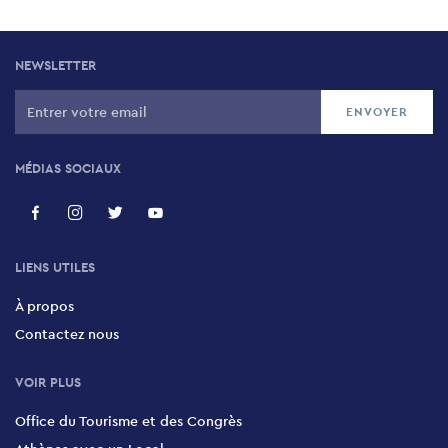
NEWSLETTER
MÉDIAS SOCIAUX
LIENS UTILES
À propos
Contactez nous
VOIR PLUS
Office du Tourisme et des Congrès