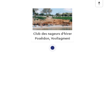
Club des nageurs d'hiver
Poséidon, Vouliagmeni