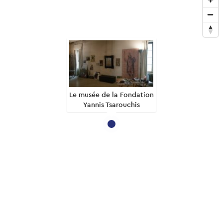
Le musée de la Fondation
Yannis Tsarouchis