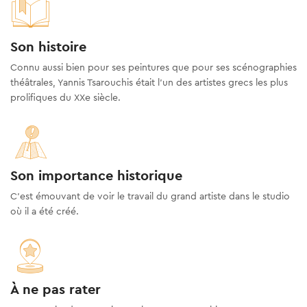
Son histoire
Connu aussi bien pour ses peintures que pour ses scénographies
théâtrales, Yannis Tsarouchis était l'un des artistes grecs les plus
prolifiques du XXe siècle.
Son importance historique
C’est émouvant de voir le travail du grand artiste dans le studio
où il a été créé.
À ne pas rater