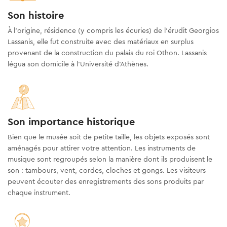
Son histoire
À l’origine, résidence (y compris les écuries) de l’érudit Georgios
Lassanis, elle fut construite avec des matériaux en surplus
provenant de la construction du palais du roi Othon. Lassanis
légua son domicile à l'Université d'Athènes.
Son importance historique
Bien que le musée soit de petite taille, les objets exposés sont
aménagés pour attirer votre attention. Les instruments de
musique sont regroupés selon la manière dont ils produisent le
son : tambours, vent, cordes, cloches et gongs. Les visiteurs
peuvent écouter des enregistrements des sons produits par
chaque instrument.