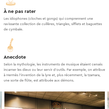
À ne pas rater
Les idiophones (cloches et gongs) qui comprennent une
ravissante collection de cuillères, triangles, sifflets et baguettes
de cymbale.
Anecdote
Selon la mythologie, les instruments de musique étaient censés
incarner les dieux ou leur servir d'outils. Par exemple, on attribue
à Hermès l'invention de la lyre et, plus récemment, la tzamara,
une sorte de flûte, est attribuée aux démons.