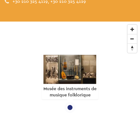
+30 210 325 4119, +30 210 325 4129
Musée des instruments de
musique folklorique