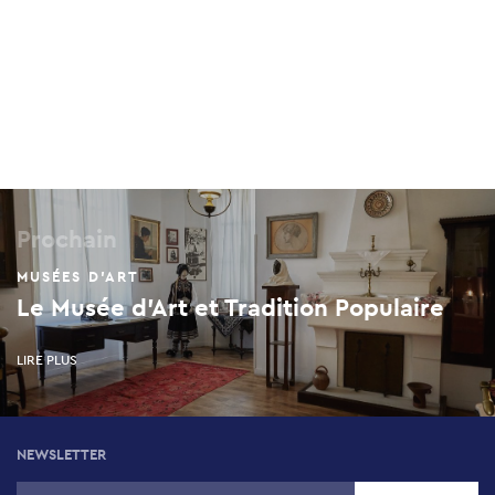
Prochain
MUSÉES D'ART
Le Musée d’Art et Tradition Populaire
LIRE PLUS
NEWSLETTER