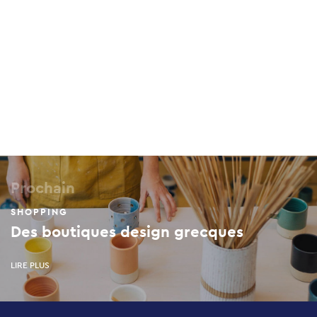
Prochain
SHOPPING
Des boutiques design grecques
LIRE PLUS