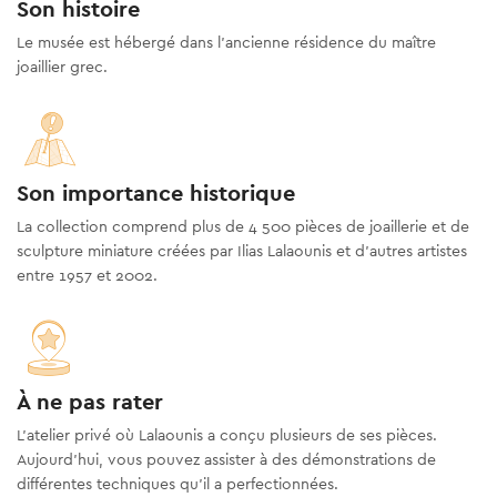
Son histoire
Le musée est hébergé dans l’ancienne résidence du maître
joaillier grec.
Son importance historique
La collection comprend plus de 4 500 pièces de joaillerie et de
sculpture miniature créées par Ilias Lalaounis et d'autres artistes
entre 1957 et 2002.
À ne pas rater
L'atelier privé où Lalaounis a conçu plusieurs de ses pièces.
Aujourd'hui, vous pouvez assister à des démonstrations de
différentes techniques qu'il a perfectionnées.