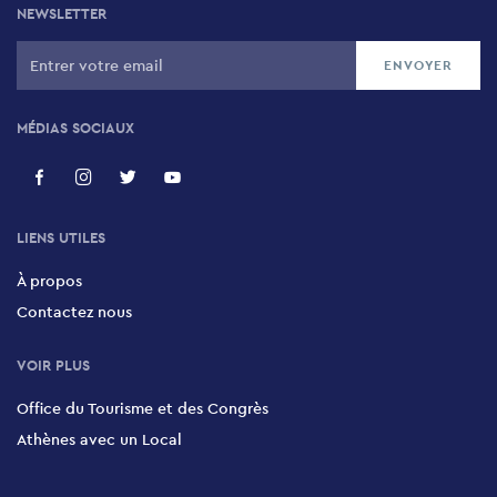
NEWSLETTER
MÉDIAS SOCIAUX
LIENS UTILES
À propos
Contactez nous
VOIR PLUS
Office du Tourisme et des Congrès
Athènes avec un Local