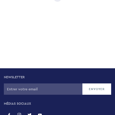
NEWSLETTER
MÉDIAS SOCIAUX