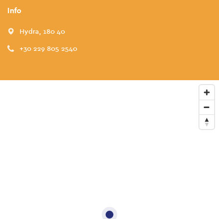
Info
Hydra, 180 40
+30 229 805 2540