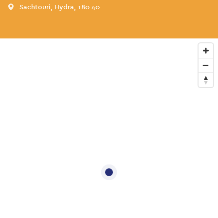
Sachtouri, Hydra, 180 40