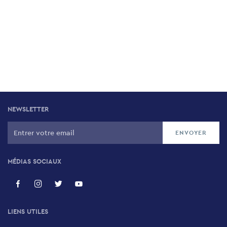
NEWSLETTER
MÉDIAS SOCIAUX
LIENS UTILES