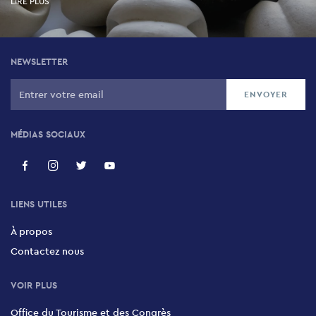
LIRE PLUS
NEWSLETTER
MÉDIAS SOCIAUX
LIENS UTILES
À propos
Contactez nous
VOIR PLUS
Office du Tourisme et des Congrès